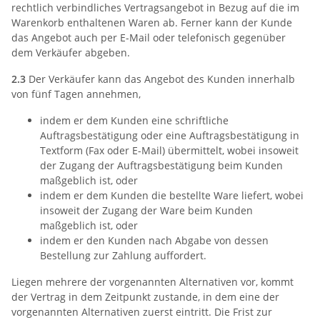
rechtlich verbindliches Vertragsangebot in Bezug auf die im
Warenkorb enthaltenen Waren ab. Ferner kann der Kunde
das Angebot auch per E-Mail oder telefonisch gegenüber
dem Verkäufer abgeben.
2.3
Der Verkäufer kann das Angebot des Kunden innerhalb
von fünf Tagen annehmen,
indem er dem Kunden eine schriftliche
Auftragsbestätigung oder eine Auftragsbestätigung in
Textform (Fax oder E-Mail) übermittelt, wobei insoweit
der Zugang der Auftragsbestätigung beim Kunden
maßgeblich ist, oder
indem er dem Kunden die bestellte Ware liefert, wobei
insoweit der Zugang der Ware beim Kunden
maßgeblich ist, oder
indem er den Kunden nach Abgabe von dessen
Bestellung zur Zahlung auffordert.
Liegen mehrere der vorgenannten Alternativen vor, kommt
der Vertrag in dem Zeitpunkt zustande, in dem eine der
vorgenannten Alternativen zuerst eintritt. Die Frist zur