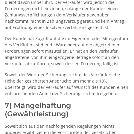
bleibt davon unberührt. Der Verkäufer wird jedoch die
Forderungen nicht einziehen, solange der Kunde seinen
Zahlungsverpflichtungen dem Verkäufer gegenüber
nachkommt, nicht in Zahlungsverzug gerät und kein Antrag
auf Eröffnung eines Insolvenzverfahrens gestellt ist.
Der Kunde hat Zugriff auf die im Eigentum oder Miteigentum
des Verkäufers stehende Ware oder auf die abgetretenen
Forderungen sofort mitzuteilen. Er hat an den Verkäufer
abgetretene, von ihm eingezogene Beträge sofort an den
Verkäufer abzuführen, soweit dessen Forderung fällig ist.
Soweit der Wert der Sicherungsrechte des Verkäufers die
Höhe der gesicherten Ansprüche um mehr als 10%
übersteigt, wird der Verkäufer auf Wunsch des Kunden einen
entsprechenden Anteil der Sicherungsrechte freigeben.
7) Mängelhaftung
(Gewährleistung)
Soweit sich aus den nachfolgenden Regelungen nichts
anderes ergibt, gelten die Vorschriften der gesetzlichen