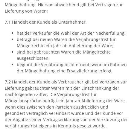
Mängelhaftung. Hiervon abweichend gilt bei Verträgen zur
Lieferung von Waren:
7.1
Handelt der Kunde als Unternehmer,
hat der Verkäufer die Wahl der Art der Nacherfüllung;
beträgt bei neuen Waren die Verjährungsfrist für
Mängelrechte ein Jahr ab Ablieferung der Ware;
sind bei gebrauchten Waren die Mängelrechte
ausgeschlossen;
beginnt die Verjährung nicht erneut, wenn im Rahmen
der Mängelhaftung eine Ersatzlieferung erfolgt.
7.2
Handelt der Kunde als Verbraucher gilt bei Verträgen zur
Lieferung gebrauchter Waren mit der Einschränkung der
nachfolgenden Ziffer: Die Verjährungsfrist für
Mängelansprüche beträgt ein Jahr ab Ablieferung der Ware,
wenn dies zwischen den Parteien ausdrücklich und
gesondert vertraglich vereinbart wurde und der Kunde vor
der Abgabe seiner Vertragserklärung von der Verkürzung der
Verjährungsfrist eigens in Kenntnis gesetzt wurde.