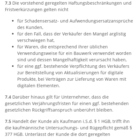
7.3
Die vorstehend geregelten Haftungsbeschränkungen und
Fristverkürzungen gelten nicht
für Schadensersatz- und Aufwendungsersatzansprüche
des Kunden,
für den Fall, dass der Verkäufer den Mangel arglistig
verschwiegen hat,
für Waren, die entsprechend ihrer üblichen
Verwendungsweise für ein Bauwerk verwendet worden
sind und dessen Mangelhaftigkeit verursacht haben,
für eine ggf. bestehende Verpflichtung des Verkäufers
zur Bereitstellung von Aktualisierungen für digitale
Produkte, bei Verträgen zur Lieferung von Waren mit
digitalen Elementen.
7.4
Darüber hinaus gilt für Unternehmer, dass die
gesetzlichen Verjährungsfristen für einen ggf. bestehenden
gesetzlichen Rückgriffsanspruch unberührt bleiben.
7.5
Handelt der Kunde als Kaufmann i.S.d. § 1 HGB, trifft ihn
die kaufmännische Untersuchungs- und Rügepflicht gemäß §
377 HGB. Unterlässt der Kunde die dort geregelten