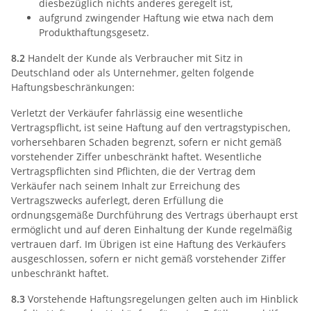
diesbezüglich nichts anderes geregelt ist,
aufgrund zwingender Haftung wie etwa nach dem
Produkthaftungsgesetz.
8.2
Handelt der Kunde als Verbraucher mit Sitz in
Deutschland oder als Unternehmer, gelten folgende
Haftungsbeschränkungen:
Verletzt der Verkäufer fahrlässig eine wesentliche
Vertragspflicht, ist seine Haftung auf den vertragstypischen,
vorhersehbaren Schaden begrenzt, sofern er nicht gemäß
vorstehender Ziffer unbeschränkt haftet. Wesentliche
Vertragspflichten sind Pflichten, die der Vertrag dem
Verkäufer nach seinem Inhalt zur Erreichung des
Vertragszwecks auferlegt, deren Erfüllung die
ordnungsgemäße Durchführung des Vertrags überhaupt erst
ermöglicht und auf deren Einhaltung der Kunde regelmäßig
vertrauen darf. Im Übrigen ist eine Haftung des Verkäufers
ausgeschlossen, sofern er nicht gemäß vorstehender Ziffer
unbeschränkt haftet.
8.3
Vorstehende Haftungsregelungen gelten auch im Hinblick