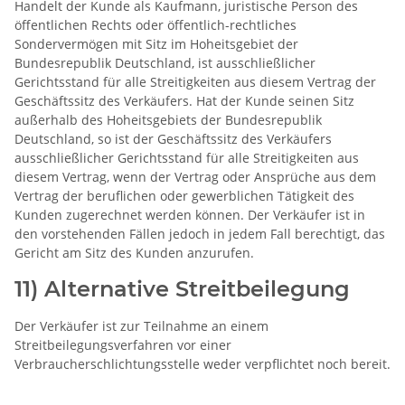
Handelt der Kunde als Kaufmann, juristische Person des
öffentlichen Rechts oder öffentlich-rechtliches
Sondervermögen mit Sitz im Hoheitsgebiet der
Bundesrepublik Deutschland, ist ausschließlicher
Gerichtsstand für alle Streitigkeiten aus diesem Vertrag der
Geschäftssitz des Verkäufers. Hat der Kunde seinen Sitz
außerhalb des Hoheitsgebiets der Bundesrepublik
Deutschland, so ist der Geschäftssitz des Verkäufers
ausschließlicher Gerichtsstand für alle Streitigkeiten aus
diesem Vertrag, wenn der Vertrag oder Ansprüche aus dem
Vertrag der beruflichen oder gewerblichen Tätigkeit des
Kunden zugerechnet werden können. Der Verkäufer ist in
den vorstehenden Fällen jedoch in jedem Fall berechtigt, das
Gericht am Sitz des Kunden anzurufen.
11) Alternative Streitbeilegung
Der Verkäufer ist zur Teilnahme an einem
Streitbeilegungsverfahren vor einer
Verbraucherschlichtungsstelle weder verpflichtet noch bereit.