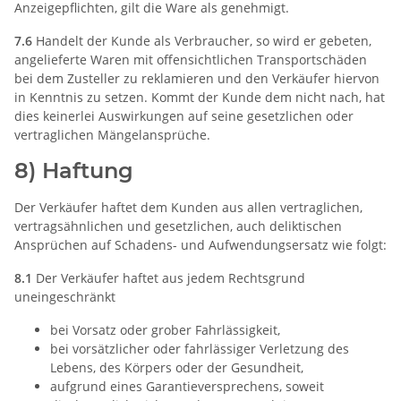
Anzeigepflichten, gilt die Ware als genehmigt.
7.6
Handelt der Kunde als Verbraucher, so wird er gebeten,
angelieferte Waren mit offensichtlichen Transportschäden
bei dem Zusteller zu reklamieren und den Verkäufer hiervon
in Kenntnis zu setzen. Kommt der Kunde dem nicht nach, hat
dies keinerlei Auswirkungen auf seine gesetzlichen oder
vertraglichen Mängelansprüche.
8) Haftung
Der Verkäufer haftet dem Kunden aus allen vertraglichen,
vertragsähnlichen und gesetzlichen, auch deliktischen
Ansprüchen auf Schadens- und Aufwendungsersatz wie folgt:
8.1
Der Verkäufer haftet aus jedem Rechtsgrund
uneingeschränkt
bei Vorsatz oder grober Fahrlässigkeit,
bei vorsätzlicher oder fahrlässiger Verletzung des
Lebens, des Körpers oder der Gesundheit,
aufgrund eines Garantieversprechens, soweit