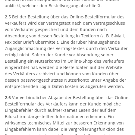
anklickt, welcher den Bestellvorgang abschließt.
2.5
Bei der Bestellung über das Online-Bestellformular des
Verkäufers wird der Vertragstext nach dem Vertragsschluss
vom Verkäufer gespeichert und dem Kunden nach
Absendung von dessen Bestellung in Textform (z. B. E-Mail,
Fax oder Brief) übermittelt. Eine darüber hinausgehende
Zugänglichmachung des Vertragstextes durch den Verkäufer
erfolgt nicht. Sofern der Kunde vor Absendung seiner
Bestellung ein Nutzerkonto im Online-Shop des Verkäufers
eingerichtet hat, werden die Bestelldaten auf der Website
des Verkäufers archiviert und können vom Kunden über
dessen passwortgeschütztes Nutzerkonto unter Angabe der
entsprechenden Login-Daten kostenlos abgerufen werden.
2.6
Vor verbindlicher Abgabe der Bestellung über das Online-
Bestellformular des Verkäufers kann der Kunde mögliche
Eingabefehler durch aufmerksames Lesen der auf dem
Bildschirm dargestellten Informationen erkennen. Ein
wirksames technisches Mittel zur besseren Erkennung von
Eingabefehlern kann dabei die Vergrößerungsfunktion des