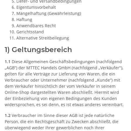
Liefer- und Versandbedingungen
Eigentumsvorbehalt
Mängelhaftung (Gewährleistung)
Haftung
Anwendbares Recht
Gerichtsstand
Alternative Streitbeilegung
1) Geltungsbereich
1.1
Diese Allgemeinen Geschäftsbedingungen (nachfolgend
„AGB“) der MTTEC Handels GmbH (nachfolgend „Verkäufer"),
gelten für alle Verträge zur Lieferung von Waren, die ein
Verbraucher oder Unternehmer (nachfolgend „Kunde“) mit
dem Verkäufer hinsichtlich der vom Verkäufer in seinem
Online-Shop dargestellten Waren abschließt. Hiermit wird
der Einbeziehung von eigenen Bedingungen des Kunden
widersprochen, es sei denn, es ist etwas anderes vereinbart.
1.2
Verbraucher im Sinne dieser AGB ist jede natürliche
Person, die ein Rechtsgeschäft zu Zwecken abschließt, die
überwiegend weder ihrer gewerblichen noch ihrer