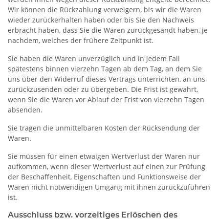
Wir können die Rückzahlung verweigern, bis wir die Waren
wieder zurückerhalten haben oder bis Sie den Nachweis
erbracht haben, dass Sie die Waren zurückgesandt haben, je
nachdem, welches der frühere Zeitpunkt ist.
Sie haben die Waren unverzüglich und in jedem Fall
spätestens binnen vierzehn Tagen ab dem Tag, an dem Sie
uns über den Widerruf dieses Vertrags unterrichten, an uns
zurückzusenden oder zu übergeben. Die Frist ist gewahrt,
wenn Sie die Waren vor Ablauf der Frist von vierzehn Tagen
absenden.
Sie tragen die unmittelbaren Kosten der Rücksendung der
Waren.
Sie müssen für einen etwaigen Wertverlust der Waren nur
aufkommen, wenn dieser Wertverlust auf einen zur Prüfung
der Beschaffenheit, Eigenschaften und Funktionsweise der
Waren nicht notwendigen Umgang mit ihnen zurückzuführen
ist.
Ausschluss bzw. vorzeitiges Erlöschen des