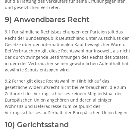
auf die Haftung des Verkäufers für seine Erfüllungsgehilfen
und gesetzlichen Vertreter.
9) Anwendbares Recht
9.1
Für sämtliche Rechtsbeziehungen der Parteien gilt das
Recht der Bundesrepublik Deutschland unter Ausschluss der
Gesetze über den internationalen Kauf beweglicher Waren.
Bei Verbrauchern gilt diese Rechtswahl nur insoweit, als nicht
der durch zwingende Bestimmungen des Rechts des Staates,
in dem der Verbraucher seinen gewöhnlichen Aufenthalt hat,
gewährte Schutz entzogen wird.
9.2
Ferner gilt diese Rechtswahl im Hinblick auf das
gesetzliche Widerrufsrecht nicht bei Verbrauchern, die zum
Zeitpunkt des Vertragsschlusses keinem Mitgliedstaat der
Europäischen Union angehören und deren alleiniger
Wohnsitz und Lieferadresse zum Zeitpunkt des
Vertragsschlusses außerhalb der Europäischen Union liegen.
10) Gerichtsstand