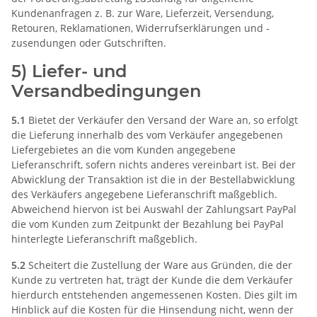
Kundenanfragen z. B. zur Ware, Lieferzeit, Versendung,
Retouren, Reklamationen, Widerrufserklärungen und -
zusendungen oder Gutschriften.
5) Liefer- und
Versandbedingungen
5.1
Bietet der Verkäufer den Versand der Ware an, so erfolgt
die Lieferung innerhalb des vom Verkäufer angegebenen
Liefergebietes an die vom Kunden angegebene
Lieferanschrift, sofern nichts anderes vereinbart ist. Bei der
Abwicklung der Transaktion ist die in der Bestellabwicklung
des Verkäufers angegebene Lieferanschrift maßgeblich.
Abweichend hiervon ist bei Auswahl der Zahlungsart PayPal
die vom Kunden zum Zeitpunkt der Bezahlung bei PayPal
hinterlegte Lieferanschrift maßgeblich.
5.2
Scheitert die Zustellung der Ware aus Gründen, die der
Kunde zu vertreten hat, trägt der Kunde die dem Verkäufer
hierdurch entstehenden angemessenen Kosten. Dies gilt im
Hinblick auf die Kosten für die Hinsendung nicht, wenn der