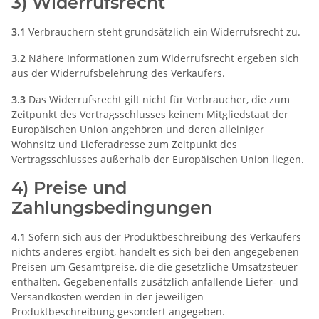
3) Widerrufsrecht
3.1
Verbrauchern steht grundsätzlich ein Widerrufsrecht zu.
3.2
Nähere Informationen zum Widerrufsrecht ergeben sich
aus der Widerrufsbelehrung des Verkäufers.
3.3
Das Widerrufsrecht gilt nicht für Verbraucher, die zum
Zeitpunkt des Vertragsschlusses keinem Mitgliedstaat der
Europäischen Union angehören und deren alleiniger
Wohnsitz und Lieferadresse zum Zeitpunkt des
Vertragsschlusses außerhalb der Europäischen Union liegen.
4) Preise und
Zahlungsbedingungen
4.1
Sofern sich aus der Produktbeschreibung des Verkäufers
nichts anderes ergibt, handelt es sich bei den angegebenen
Preisen um Gesamtpreise, die die gesetzliche Umsatzsteuer
enthalten. Gegebenenfalls zusätzlich anfallende Liefer- und
Versandkosten werden in der jeweiligen
Produktbeschreibung gesondert angegeben.