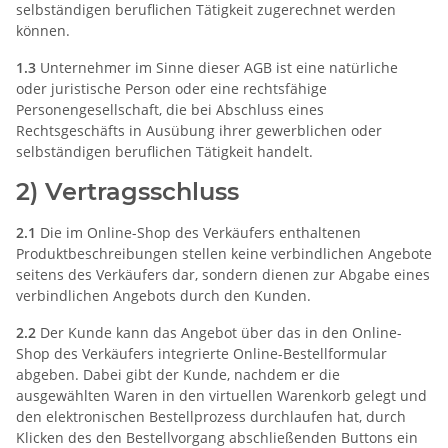
selbständigen beruflichen Tätigkeit zugerechnet werden
können.
1.3
Unternehmer im Sinne dieser AGB ist eine natürliche
oder juristische Person oder eine rechtsfähige
Personengesellschaft, die bei Abschluss eines
Rechtsgeschäfts in Ausübung ihrer gewerblichen oder
selbständigen beruflichen Tätigkeit handelt.
2) Vertragsschluss
2.1
Die im Online-Shop des Verkäufers enthaltenen
Produktbeschreibungen stellen keine verbindlichen Angebote
seitens des Verkäufers dar, sondern dienen zur Abgabe eines
verbindlichen Angebots durch den Kunden.
2.2
Der Kunde kann das Angebot über das in den Online-
Shop des Verkäufers integrierte Online-Bestellformular
abgeben. Dabei gibt der Kunde, nachdem er die
ausgewählten Waren in den virtuellen Warenkorb gelegt und
den elektronischen Bestellprozess durchlaufen hat, durch
Klicken des den Bestellvorgang abschließenden Buttons ein