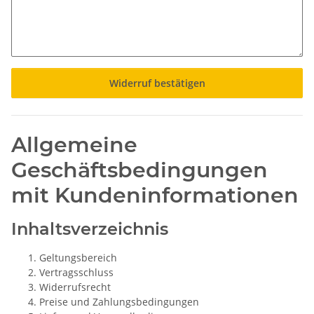
Widerruf bestätigen
Allgemeine
Geschäftsbedingungen
mit Kundeninformationen
Inhaltsverzeichnis
Geltungsbereich
Vertragsschluss
Widerrufsrecht
Preise und Zahlungsbedingungen