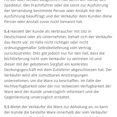
Spediteur, den Frachtführer oder die sonst zur Ausführung
der Versendung bestimmte Person oder Anstalt mit der
Ausführung beauftragt und der Verkäufer dem Kunden diese
Person oder Anstalt zuvor nicht benannt hat.
5.4
Handelt der Kunde als Verbraucher mit Sitz in
Deutschland oder als Unternehmer, behält sich der Verkäufer
das Recht vor, im Falle nicht richtiger oder nicht
ordnungsgemäßer Selbstbelieferung vom Vertrag
zurückzutreten. Dies gilt jedoch nur für den Fall, dass die
Nichtlieferung nicht vom Verkäufer zu vertreten ist und
dieser mit der gebotenen Sorgfalt ein konkretes
Deckungsgeschäft mit dem Zulieferer abgeschlossen hat. Der
Verkäufer wird alle zumutbaren Anstrengungen
unternehmen, um die Ware zu beschaffen. Im Falle der
Nichtverfügbarkeit oder der nur teilweisen Verfügbarkeit der
Ware wird der Kunde unverzüglich informiert und die
Gegenleistung unverzüglich erstattet.
5.5
Bietet der Verkäufer die Ware zur Abholung an, so kann
der Kunde die bestellte Ware innerhalb der vom Verkäufer