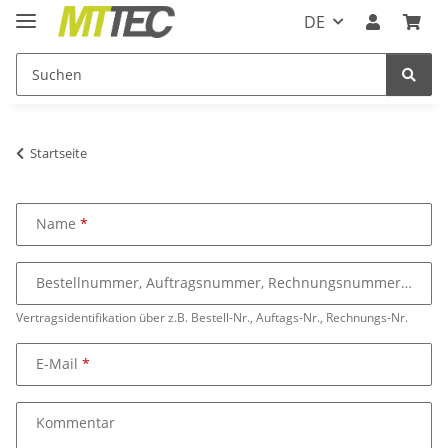
DE
Startseite
Name
Bestellnummer, Auftragsnummer, Rechnungsnummer
Vertragsidentifikation über z.B. Bestell-Nr., Auftags-Nr., Rechnungs-Nr.
E-Mail
Kommentar