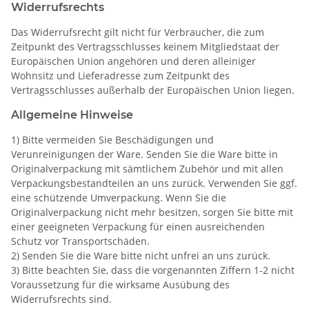
Widerrufsrechts
Das Widerrufsrecht gilt nicht für Verbraucher, die zum
Zeitpunkt des Vertragsschlusses keinem Mitgliedstaat der
Europäischen Union angehören und deren alleiniger
Wohnsitz und Lieferadresse zum Zeitpunkt des
Vertragsschlusses außerhalb der Europäischen Union liegen.
Allgemeine Hinweise
1) Bitte vermeiden Sie Beschädigungen und
Verunreinigungen der Ware. Senden Sie die Ware bitte in
Originalverpackung mit sämtlichem Zubehör und mit allen
Verpackungsbestandteilen an uns zurück. Verwenden Sie ggf.
eine schützende Umverpackung. Wenn Sie die
Originalverpackung nicht mehr besitzen, sorgen Sie bitte mit
einer geeigneten Verpackung für einen ausreichenden
Schutz vor Transportschäden.
2) Senden Sie die Ware bitte nicht unfrei an uns zurück.
3) Bitte beachten Sie, dass die vorgenannten Ziffern 1-2 nicht
Voraussetzung für die wirksame Ausübung des
Widerrufsrechts sind.