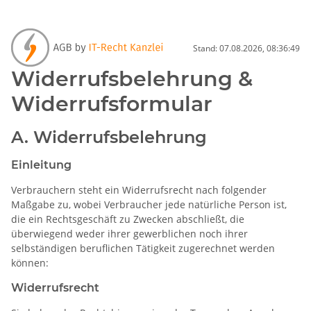
Stand: 07.08.2026, 08:36:49
Widerrufsbelehrung &
Widerrufsformular
A. Widerrufsbelehrung
Einleitung
Verbrauchern steht ein Widerrufsrecht nach folgender
Maßgabe zu, wobei Verbraucher jede natürliche Person ist,
die ein Rechtsgeschäft zu Zwecken abschließt, die
überwiegend weder ihrer gewerblichen noch ihrer
selbständigen beruflichen Tätigkeit zugerechnet werden
können:
Widerrufsrecht