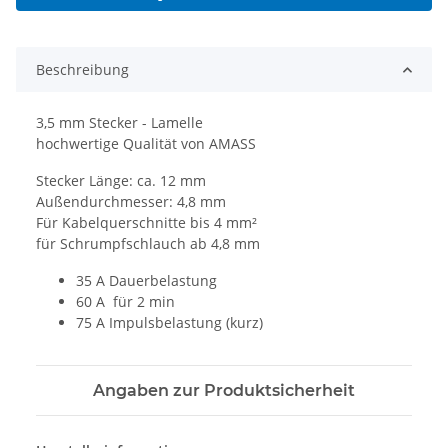
Beschreibung
3,5 mm Stecker - Lamelle
hochwertige Qualität von AMASS
Stecker Länge: ca. 12 mm
Außendurchmesser: 4,8 mm
Für Kabelquerschnitte bis 4 mm²
für Schrumpfschlauch ab 4,8 mm
35 A Dauerbelastung
60 A für 2 min
75 A Impulsbelastung (kurz)
Angaben zur Produktsicherheit