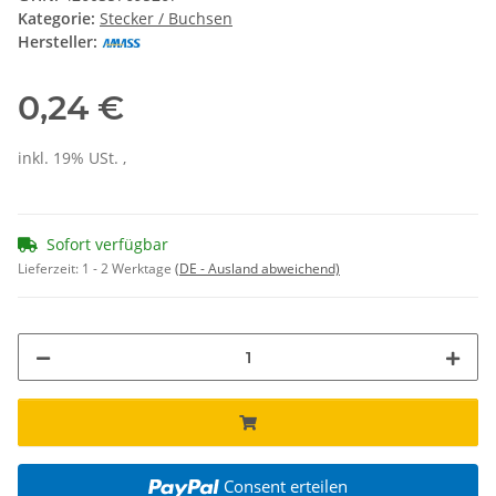
Kategorie:
Stecker / Buchsen
Hersteller:
0,24 €
inkl. 19% USt. ,
Sofort verfügbar
Lieferzeit:
1 - 2 Werktage
(DE - Ausland abweichend)
Consent erteilen