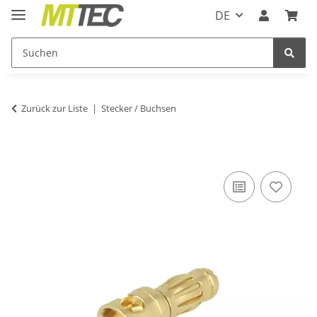
DE
Zurück zur Liste
Stecker / Buchsen