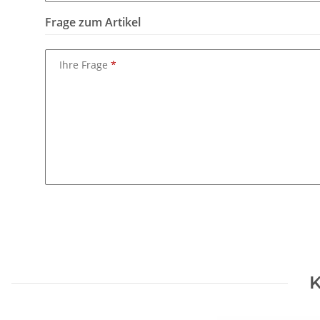
Frage zum Artikel
Ihre Frage
K