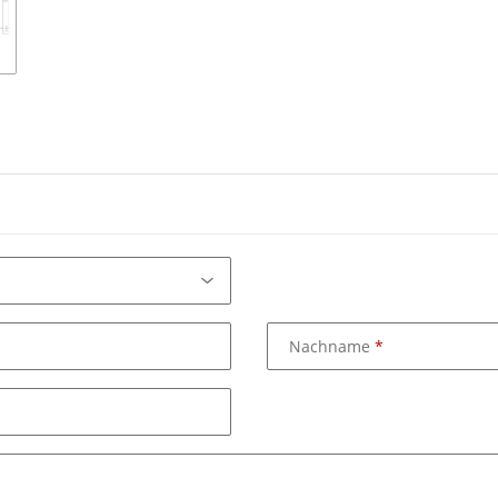
Nachname