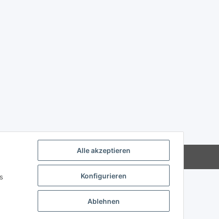
Alle akzeptieren
Konfigurieren
s
Ablehnen