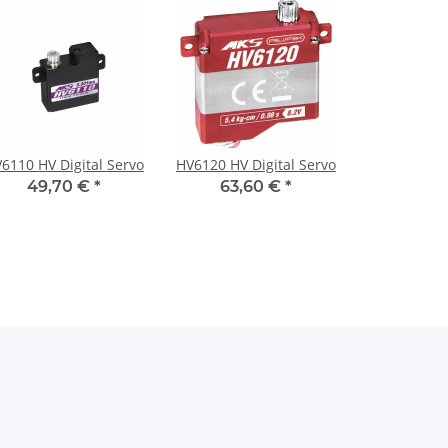
6110 HV Digital Servo
HV6120 HV Digital Servo
49,70 €
*
63,60 €
*