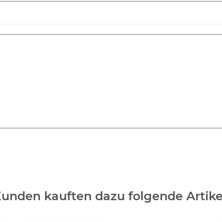
unden kauften dazu folgende Artike