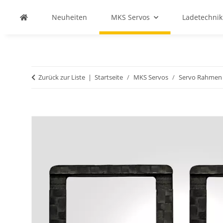
Neuheiten
MKS Servos
Ladetechnik
Zurück zur Liste
Startseite
MKS Servos
Servo Rahmen