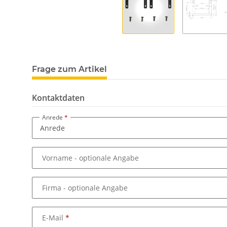
Frage zum Artikel
Kontaktdaten
Anrede
Vorname
- optionale Angabe
Firma
- optionale Angabe
E-Mail