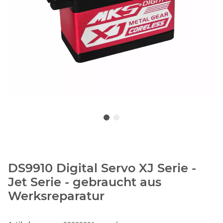
DS9910 Digital Servo XJ Serie -
Jet Serie - gebraucht aus
Werksreparatur