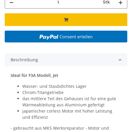
Stk
Consent erteilen
Beschreibung
Ideal für F3A Modell, Jet
Wasser- und Staubdichtes Lager
Chrom-Titangetriebe
das mittlere Teil des Gehäuses ist für eine gute
Wärmeableitung aus Aluminium gefertigt
japanischer corless Motor mit hoher Leistung
und Effizienz
- gebraucht aus MKS Werksreparatur - Motor und