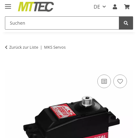
DE
Zurück zur Liste
MKS Servos