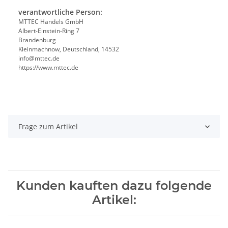
verantwortliche Person:
MTTEC Handels GmbH
Albert-Einstein-Ring 7
Brandenburg
Kleinmachnow, Deutschland, 14532
info@mttec.de
https://www.mttec.de
Frage zum Artikel
Kunden kauften dazu folgende
Artikel: