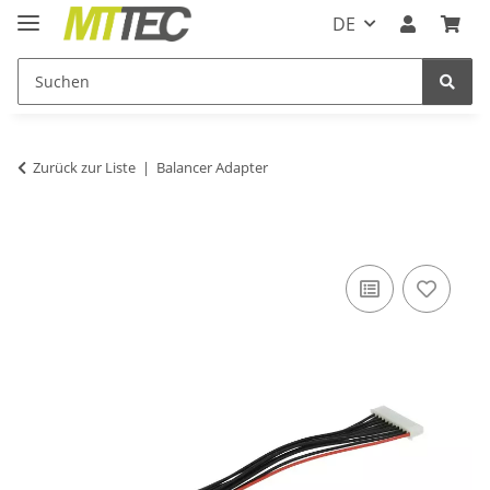
DE
Zurück zur Liste
Balancer Adapter