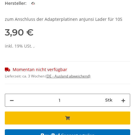
Hersteller:
zum Anschluss der Adapterplatinen anJunsi Lader für 10S
3,90 €
inkl. 19% USt. ,
Momentan nicht verfügbar
Lieferzeit:
ca. 3 Wochen
(DE - Ausland abweichend)
Stk