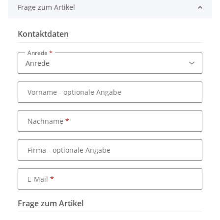
Frage zum Artikel
Kontaktdaten
Anrede
Vorname
- optionale Angabe
Nachname
Firma
- optionale Angabe
E-Mail
Frage zum Artikel