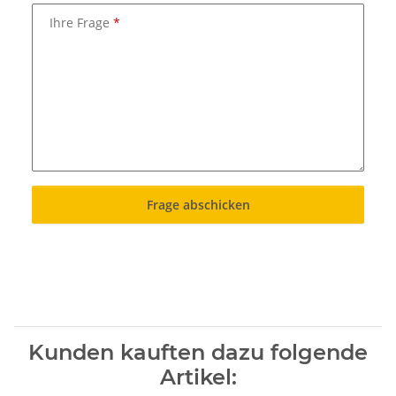
Ihre Frage
Frage abschicken
Kunden kauften dazu folgende
Artikel: