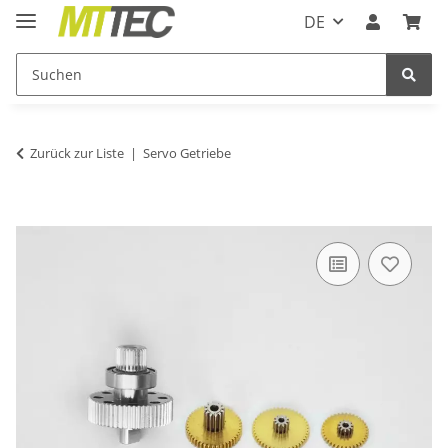
DE
Zurück zur Liste
Servo Getriebe