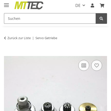
DE
Zurück zur Liste
Servo Getriebe