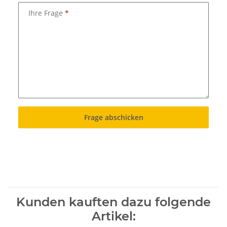
Ihre Frage
Frage abschicken
Kunden kauften dazu folgende
Artikel: