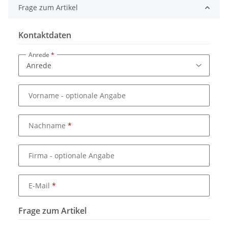
Frage zum Artikel
Kontaktdaten
Anrede
Vorname
- optionale Angabe
Nachname
Firma
- optionale Angabe
E-Mail
Frage zum Artikel