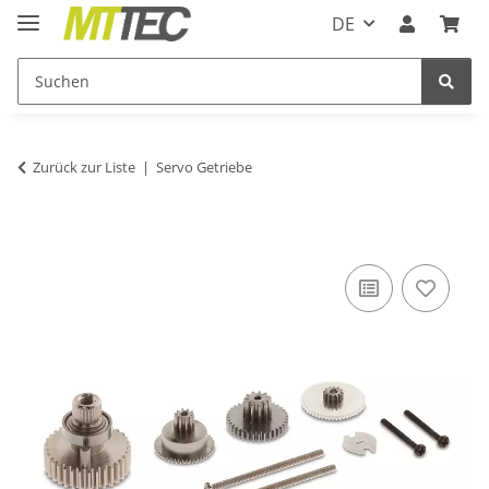
DE
Zurück zur Liste
Servo Getriebe