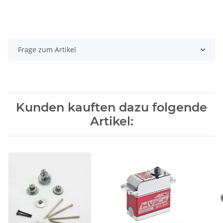
Frage zum Artikel
Kunden kauften dazu folgende
Artikel: