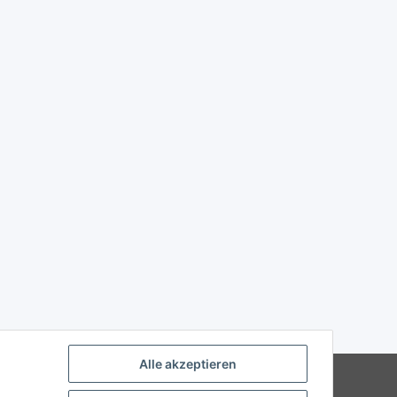
Alle akzeptieren