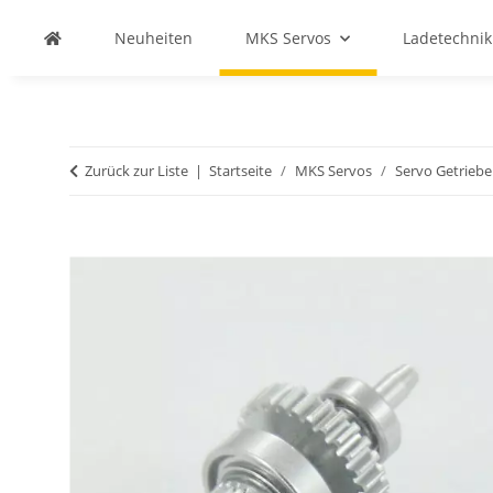
Neuheiten
MKS Servos
Ladetechnik
Zurück zur Liste
Startseite
MKS Servos
Servo Getriebe