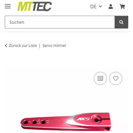
DE
Zurück zur Liste
Servo Hörner