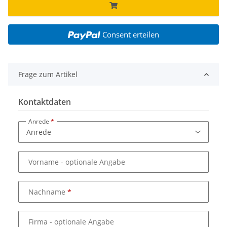
Consent erteilen
Frage zum Artikel
Kontaktdaten
Anrede
Vorname
- optionale Angabe
Nachname
Firma
- optionale Angabe