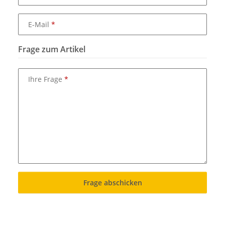
E-Mail
Frage zum Artikel
Ihre Frage
Frage abschicken