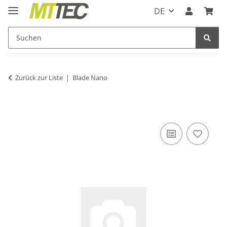
DE
Zurück zur Liste
Blade Nano