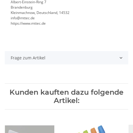
Albert-Einstein-Ring 7
Brandenburg
Kleinmachnow, Deutschland, 14532
info@mttec.de
https://www.mttec.de
Frage zum Artikel
Kunden kauften dazu folgende
Artikel: