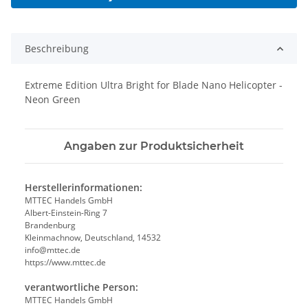
Beschreibung
Extreme Edition Ultra Bright for Blade Nano Helicopter -
Neon Green
Angaben zur Produktsicherheit
Herstellerinformationen:
MTTEC Handels GmbH
Albert-Einstein-Ring 7
Brandenburg
Kleinmachnow, Deutschland, 14532
info@mttec.de
https://www.mttec.de
verantwortliche Person:
MTTEC Handels GmbH