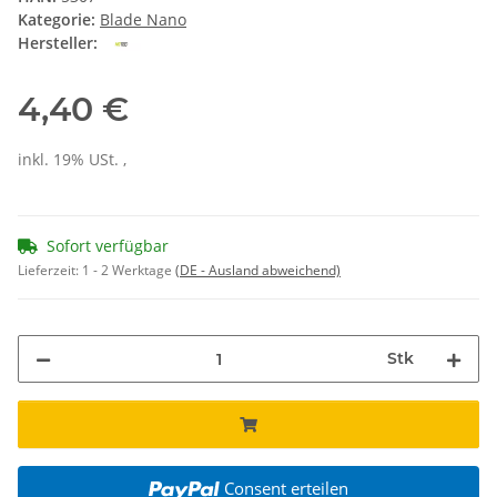
Kategorie:
Blade Nano
Hersteller:
4,40 €
inkl. 19% USt. ,
Sofort verfügbar
Lieferzeit:
1 - 2 Werktage
(DE - Ausland abweichend)
Stk
Consent erteilen