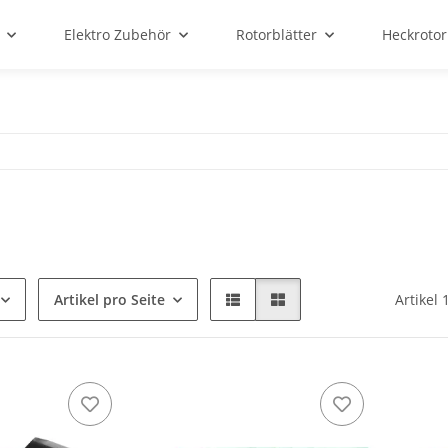
Elektro Zubehör
Rotorblätter
Heckrotor
Artikel pro Seite
Artikel 