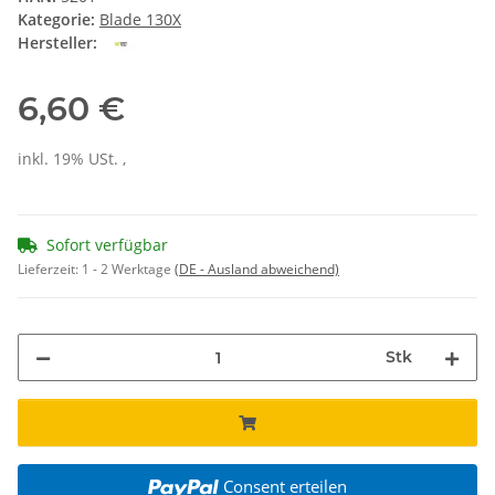
Kategorie:
Blade 130X
Hersteller:
6,60 €
inkl. 19% USt. ,
Sofort verfügbar
Lieferzeit:
1 - 2 Werktage
(DE - Ausland abweichend)
Stk
Consent erteilen