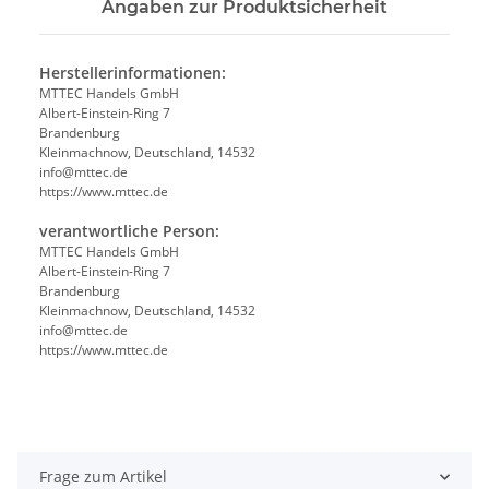
Angaben zur Produktsicherheit
Herstellerinformationen:
MTTEC Handels GmbH
Albert-Einstein-Ring 7
Brandenburg
Kleinmachnow, Deutschland, 14532
info@mttec.de
https://www.mttec.de
verantwortliche Person:
MTTEC Handels GmbH
Albert-Einstein-Ring 7
Brandenburg
Kleinmachnow, Deutschland, 14532
info@mttec.de
https://www.mttec.de
Frage zum Artikel