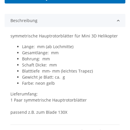
Beschreibung
symmetrische Hauptrotorblätter für Mini 3D Helikopter
Länge: mm (ab Lochmitte)
Gesamtlänge: mm
Bohrung: mm
Schaft Dicke: mm
Blatttiefe mm- mm (leichtes Trapez)
Gewicht je Blatt: ca. g
Farbe: neon gelb
Lieferumfang:
1 Paar symmetrische Hauptrotorblätter
passend z.B. zum Blade 130X