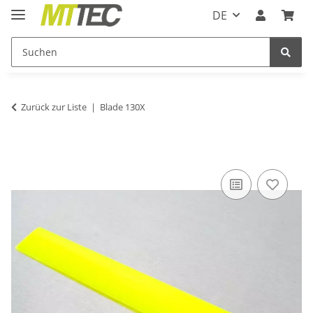
DE
Zurück zur Liste
Blade 130X