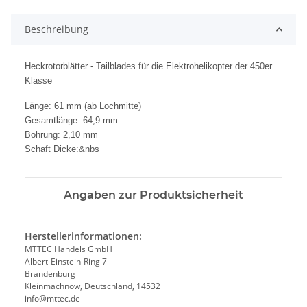
Beschreibung
Heckrotorblätter - Tailblades für die Elektrohelikopter der 450er
Klasse
Länge: 61 mm (ab Lochmitte)
Gesamtlänge: 64,9 mm
Bohrung: 2,10 mm
Schaft Dicke:&nbs
Angaben zur Produktsicherheit
Herstellerinformationen:
MTTEC Handels GmbH
Albert-Einstein-Ring 7
Brandenburg
Kleinmachnow, Deutschland, 14532
info@mttec.de