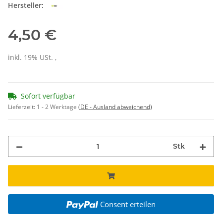
Hersteller:
4,50 €
inkl. 19% USt. ,
Sofort verfügbar
Lieferzeit:
1 - 2 Werktage
(DE - Ausland abweichend)
Stk
Consent erteilen