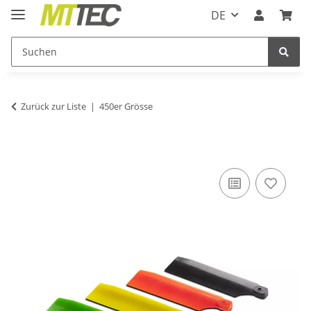
DE
Zurück zur Liste
450er Grösse