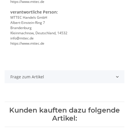
https://www.mttec.de
verantwortliche Person:
MTTEC Handels GmbH
Albert-Einstein-Ring 7
Brandenburg
Kleinmachnow, Deutschland, 14532
info@mttec.de
https://www.mttec.de
Frage zum Artikel
Kunden kauften dazu folgende
Artikel: