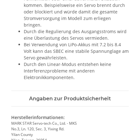
kommen. Beispielsweise ein Servo brennt durch
oder blockiert und würde damit die gesamte
Stromversorgung im Modell zum erliegen
bringen.
Durch die Regulierung des Ausgangsstroms wird
eine Überlastung des Servos vermieden.
Bei Verwendung von LiPo-Akkus mit 7.2 bis 8.4
Volt kann das SBEC eine stabile Spannunglage am
Servo gewährleisten.
Durch den Linear-Modus entstehen keine
Interferenzprobleme mit anderen
Elektronikkomponenten.
Angaben zur Produktsicherheit
Herstellerinformationen:
MARK STAR Servo-tech Co., Ltd. - MKS
No.3, Ln. 120, Sec. 3, Yixing Rd.
Yilan County