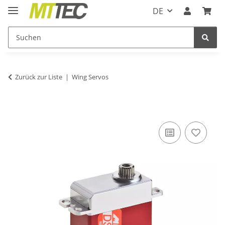
DE
Zurück zur Liste
Wing Servos