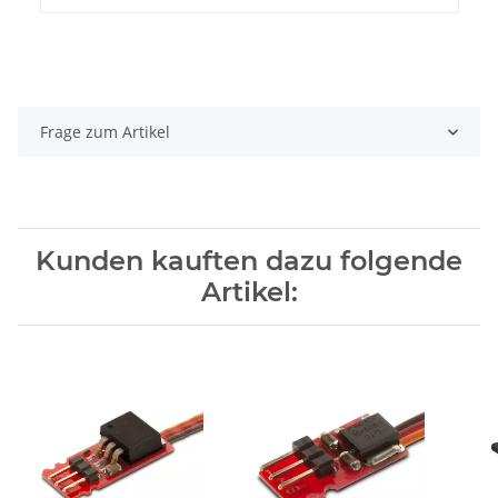
Frage zum Artikel
Kunden kauften dazu folgende
Artikel: