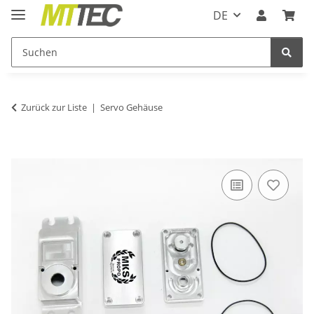
DE
Zurück zur Liste
Servo Gehäuse