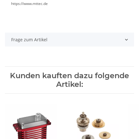
https://www.mttec.de
Frage zum Artikel
Kunden kauften dazu folgende
Artikel: