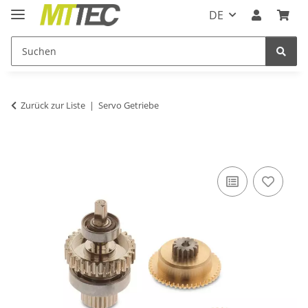
DE
Zurück zur Liste
Servo Getriebe