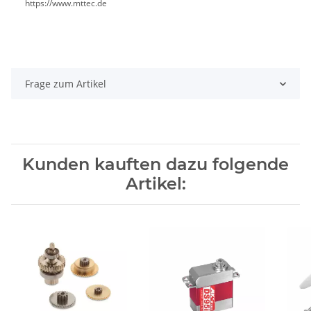
https://www.mttec.de
Frage zum Artikel
Kunden kauften dazu folgende
Artikel: