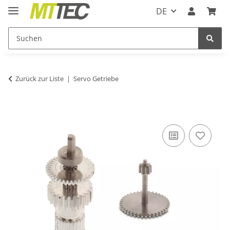
DE
Zurück zur Liste
Servo Getriebe