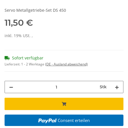
Servo Metallgetriebe-Set DS 450
11,50 €
inkl. 19% USt. ,
Sofort verfügbar
Lieferzeit:
1 - 2 Werktage
(DE - Ausland abweichend)
Stk
Consent erteilen