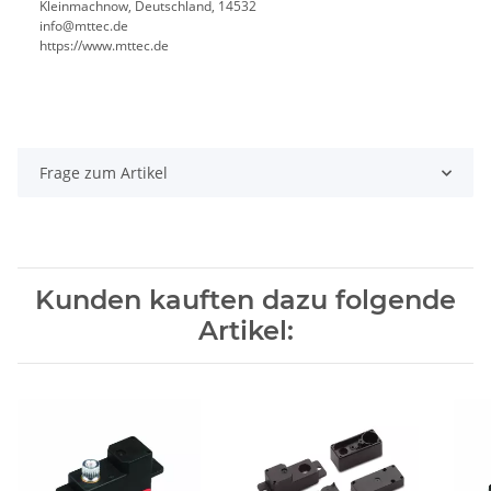
Kleinmachnow, Deutschland, 14532
info@mttec.de
https://www.mttec.de
Frage zum Artikel
Kunden kauften dazu folgende
Artikel: