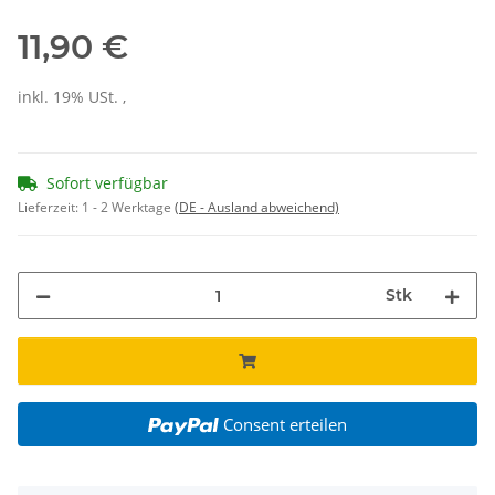
11,90 €
inkl. 19% USt. ,
Sofort verfügbar
Lieferzeit:
1 - 2 Werktage
(DE - Ausland abweichend)
Stk
Consent erteilen