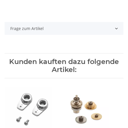
Frage zum Artikel
Kunden kauften dazu folgende
Artikel: