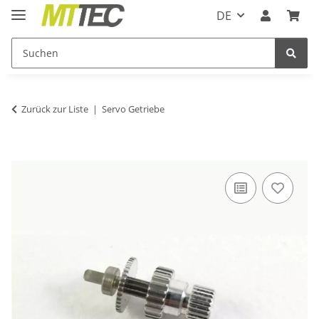
DE
Zurück zur Liste
Servo Getriebe