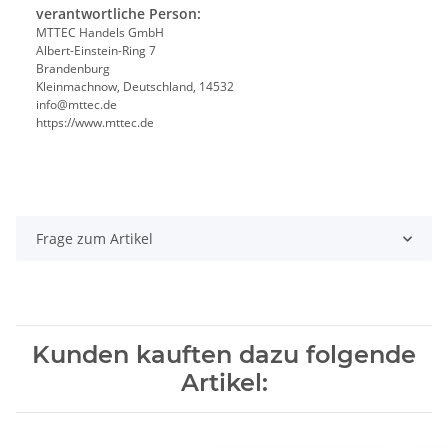
verantwortliche Person:
MTTEC Handels GmbH
Albert-Einstein-Ring 7
Brandenburg
Kleinmachnow, Deutschland, 14532
info@mttec.de
https://www.mttec.de
Frage zum Artikel
Kunden kauften dazu folgende
Artikel: