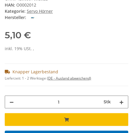
HAN:
O0002012
Kategorie:
Servo Hörner
Hersteller:
5,10 €
inkl. 19% USt. ,
Knapper Lagerbestand
Lieferzeit:
1 - 2 Werktage
(DE - Ausland abweichend)
Stk