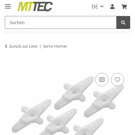
DE
Zurück zur Liste
Servo Hörner