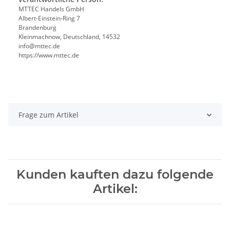
MTTEC Handels GmbH
Albert-Einstein-Ring 7
Brandenburg
Kleinmachnow, Deutschland, 14532
info@mttec.de
https://www.mttec.de
Frage zum Artikel
Kunden kauften dazu folgende
Artikel: