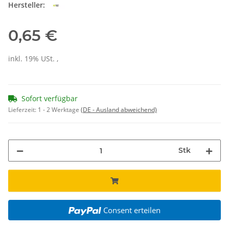
Hersteller:
0,65 €
inkl. 19% USt. ,
Sofort verfügbar
Lieferzeit:
1 - 2 Werktage
(DE - Ausland abweichend)
Stk
Consent erteilen