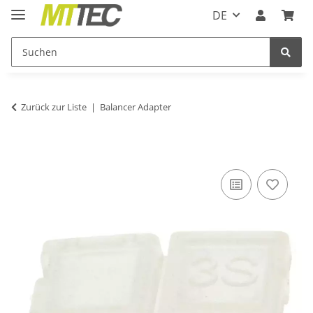
DE
Zurück zur Liste
Balancer Adapter