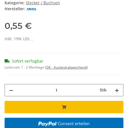
Kategorie:
Stecker / Buchsen
Hersteller:
0,55 €
inkl. 19% USt. ,
Sofort verfügbar
Lieferzeit:
1 - 2 Werktage
(DE - Ausland abweichend)
Stk
Consent erteilen