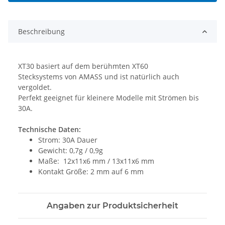
Beschreibung
XT30 basiert auf dem berühmten XT60
Stecksystems von AMASS und ist natürlich auch
vergoldet.
Perfekt geeignet für kleinere Modelle mit Strömen bis
30A.
Technische Daten:
Strom: 30A Dauer
Gewicht: 0,7g / 0,9g
Maße: 12x11x6 mm / 13x11x6 mm
Kontakt Größe: 2 mm auf 6 mm
Angaben zur Produktsicherheit