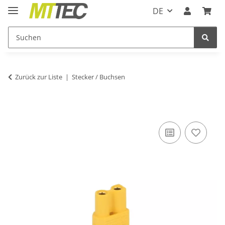
DE
Zurück zur Liste
Stecker / Buchsen