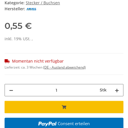
Kategorie:
Stecker / Buchsen
Hersteller:
0,55 €
inkl. 19% USt. ,
Momentan nicht verfügbar
Lieferzeit:
ca. 3 Wochen
(DE - Ausland abweichend)
Stk
Consent erteilen