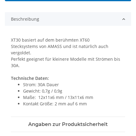
Beschreibung
XT30 basiert auf dem berühmten XT60
Stecksystems von AMASS und ist natürlich auch
vergoldet.
Perfekt geeignet für kleinere Modelle mit Strömen bis
30A.
Technische Daten:
Strom: 30A Dauer
Gewicht: 0,7g / 0,9g
Maße: 12x11x6 mm / 13x11x6 mm
Kontakt Größe: 2 mm auf 6 mm
Angaben zur Produktsicherheit