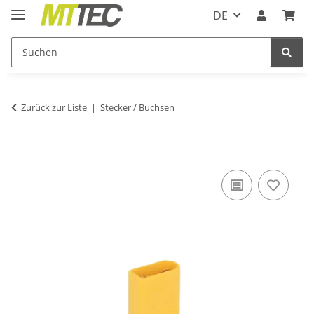
DE
Zurück zur Liste
Stecker / Buchsen