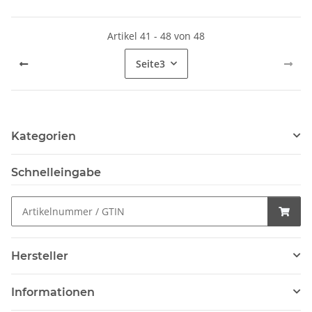
Artikel 41 - 48 von 48
Seite
3
Kategorien
Schnelleingabe
Hersteller
Informationen