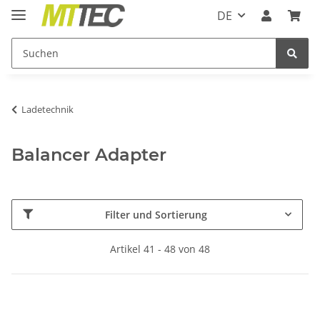
DE
Ladetechnik
Balancer Adapter
Filter und Sortierung
Artikel 41 - 48 von 48