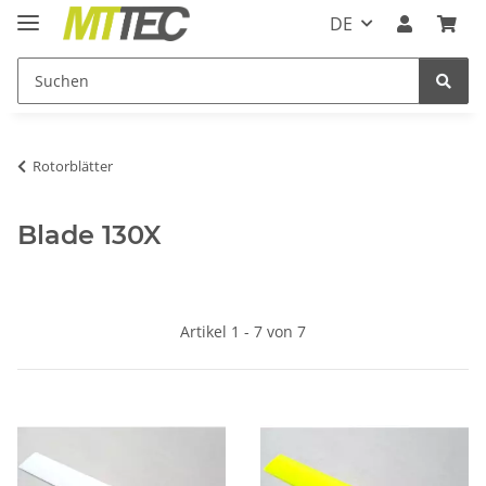
DE
Rotorblätter
Blade 130X
Artikel 1 - 7 von 7