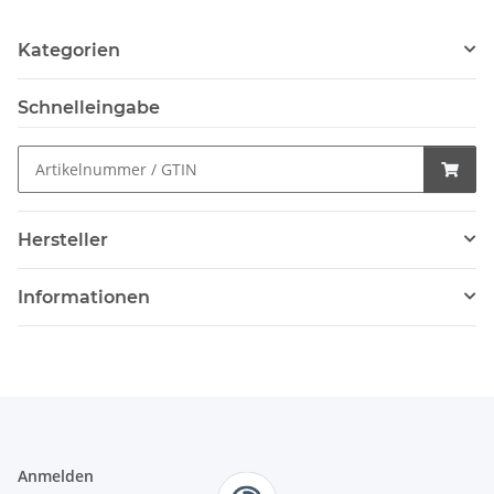
Kategorien
Schnelleingabe
Hersteller
Informationen
Anmelden