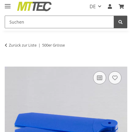
DE
Zurück zur Liste
500er Grösse