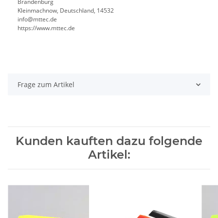
Brandenburg
Kleinmachnow, Deutschland, 14532
info@mttec.de
https://www.mttec.de
Frage zum Artikel
Kunden kauften dazu folgende
Artikel: