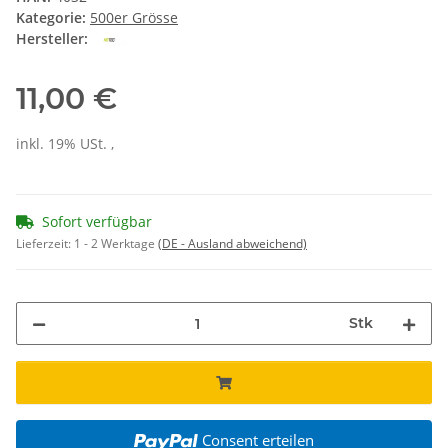
Kategorie:
500er Grösse
Hersteller:
11,00 €
inkl. 19% USt. ,
Sofort verfügbar
Lieferzeit:
1 - 2 Werktage
(DE - Ausland abweichend)
Stk
Consent erteilen