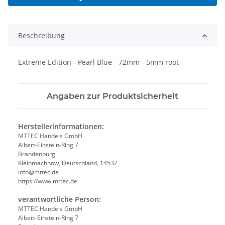
Beschreibung
Extreme Edition - Pearl Blue - 72mm - 5mm root
Angaben zur Produktsicherheit
Herstellerinformationen:
MTTEC Handels GmbH
Albert-Einstein-Ring 7
Brandenburg
Kleinmachnow, Deutschland, 14532
info@mttec.de
https://www.mttec.de
verantwortliche Person:
MTTEC Handels GmbH
Albert-Einstein-Ring 7