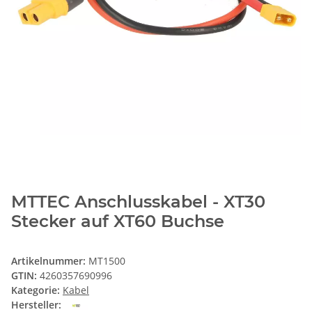
MTTEC Anschlusskabel - XT30
Stecker auf XT60 Buchse
Artikelnummer:
MT1500
GTIN:
4260357690996
Kategorie:
Kabel
Hersteller: