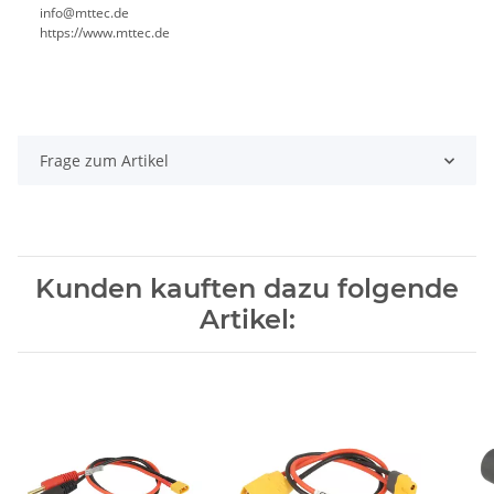
info@mttec.de
https://www.mttec.de
Frage zum Artikel
Kunden kauften dazu folgende
Artikel: