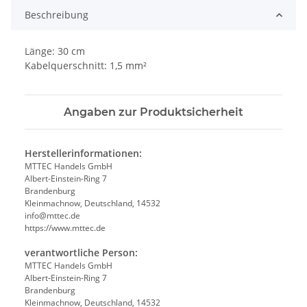
Beschreibung
Länge: 30 cm
Kabelquerschnitt: 1,5 mm²
Angaben zur Produktsicherheit
Herstellerinformationen:
MTTEC Handels GmbH
Albert-Einstein-Ring 7
Brandenburg
Kleinmachnow, Deutschland, 14532
info@mttec.de
https://www.mttec.de
verantwortliche Person:
MTTEC Handels GmbH
Albert-Einstein-Ring 7
Brandenburg
Kleinmachnow, Deutschland, 14532