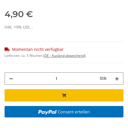
4,90 €
inkl. 19% USt. ,
Momentan nicht verfügbar
Lieferzeit:
ca. 5 Wochen
(DE - Ausland abweichend)
Stk
Consent erteilen