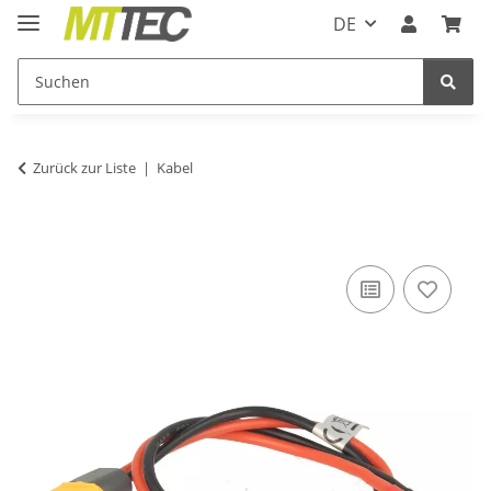
DE
Zurück zur Liste
Kabel