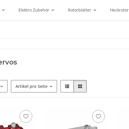
Elektro Zubehör
Rotorblätter
Heckrotor
ervos
Artikel pro Seite