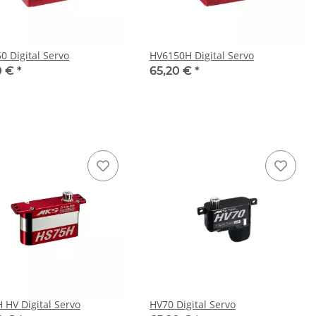
0 Digital Servo
HV6150H Digital Servo
0 €
*
65,20 €
*
 HV Digital Servo
HV70 Digital Servo