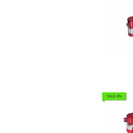
SALE 4%