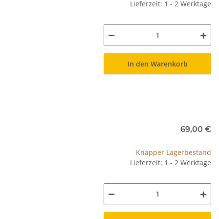
Lieferzeit: 1 - 2 Werktage
In den Warenkorb
69,00 €
Knapper Lagerbestand
Lieferzeit: 1 - 2 Werktage