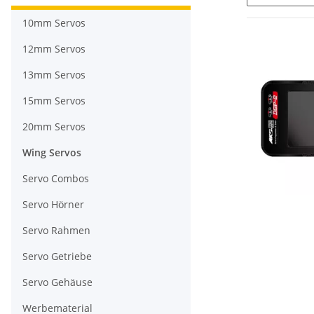
10mm Servos
12mm Servos
13mm Servos
15mm Servos
20mm Servos
Wing Servos
Servo Combos
Servo Hörner
Servo Rahmen
Servo Getriebe
Servo Gehäuse
Werbematerial