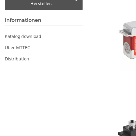
Hersteller.
Informationen
Katalog download
Über MTTEC
Distribution