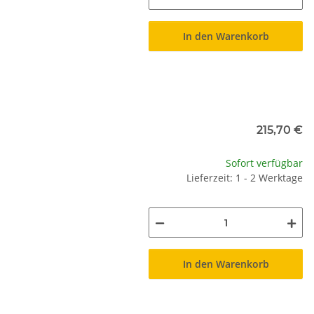
In den Warenkorb
215,70 €
Sofort verfügbar
Lieferzeit: 1 - 2 Werktage
In den Warenkorb