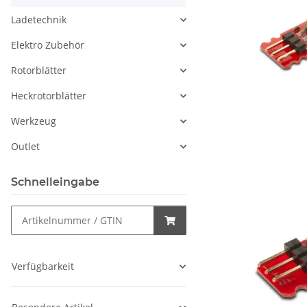
Ladetechnik
Elektro Zubehör
Rotorblätter
Heckrotorblätter
Werkzeug
Outlet
Schnelleingabe
Verfügbarkeit