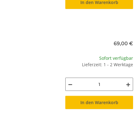
In den Warenkorb
69,00 €
Sofort verfügbar
Lieferzeit: 1 - 2 Werktage
In den Warenkorb