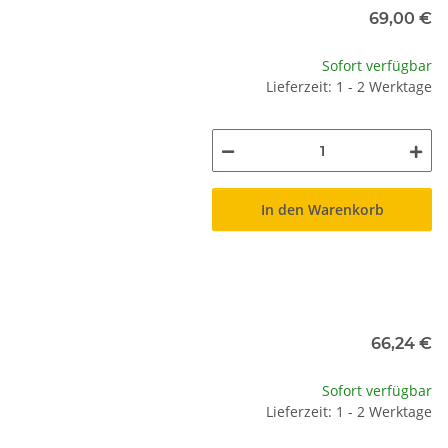
69,00 €
Sofort verfügbar
Lieferzeit: 1 - 2 Werktage
In den Warenkorb
66,24 €
Sofort verfügbar
Lieferzeit: 1 - 2 Werktage