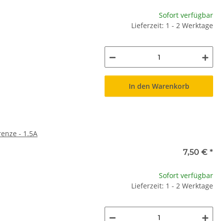
Sofort verfügbar
Lieferzeit: 1 - 2 Werktage
In den Warenkorb
enze - 1.5A
7,50 €
*
Sofort verfügbar
Lieferzeit: 1 - 2 Werktage