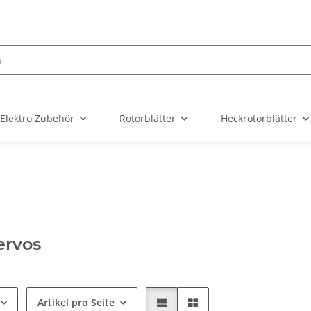
Elektro Zubehör
Rotorblätter
Heckrotorblätter
ervos
Artikel pro Seite