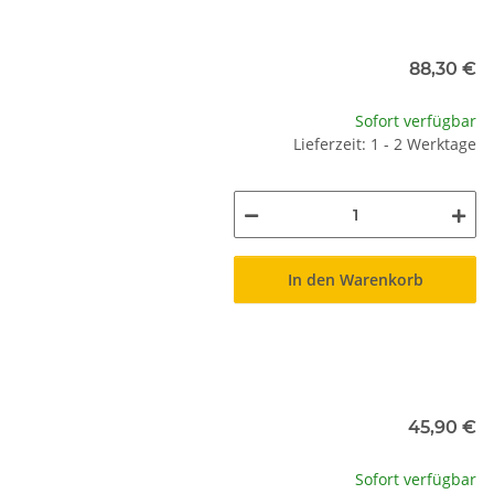
88,30 €
Sofort verfügbar
Lieferzeit: 1 - 2 Werktage
In den Warenkorb
45,90 €
Sofort verfügbar