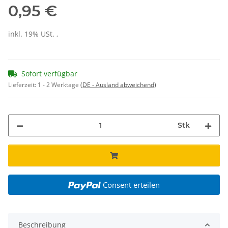
0,95 €
inkl. 19% USt. ,
Sofort verfügbar
Lieferzeit:
1 - 2 Werktage
(DE - Ausland abweichend)
Stk
Consent erteilen
Beschreibung