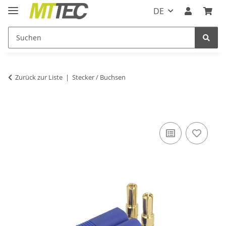
DE
Zurück zur Liste
Stecker / Buchsen